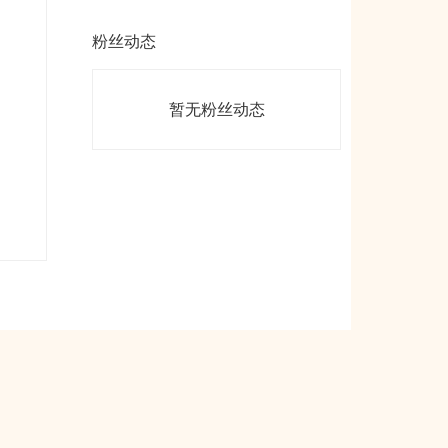
粉丝动态
暂无粉丝动态