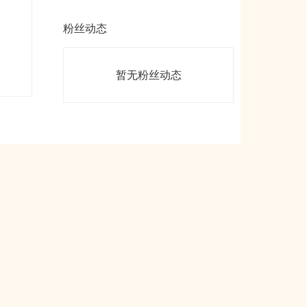
粉丝动态
暂无粉丝动态