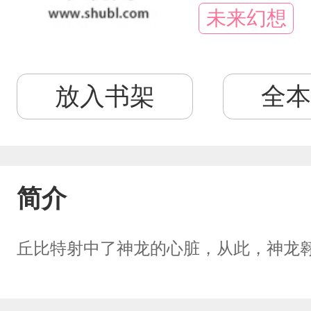
未来幻想
放入书架
全本
简介
丘比特射中了神龙的心脏，从此，神龙