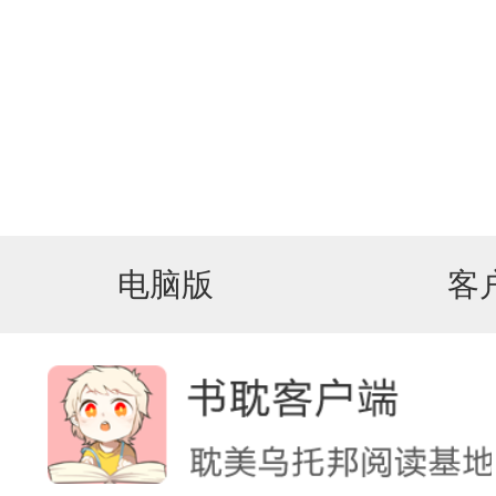
电脑版
客