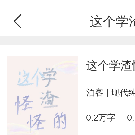
这个学
这个学渣
泊客 | 现代
0.2万字
0