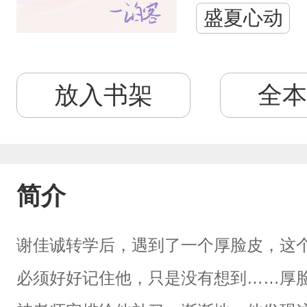
盛夏心动
放入书架
全本
简介
谢佳诚转学后，遇到了一个厚脸皮，这
必须好好记住他，只是没有想到……厚