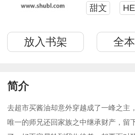
甜文
HE
放入书架
全本
简介
去超市买酱油却意外穿越成了一峰之主
唯一的师兄还回家族之中继承财产，留