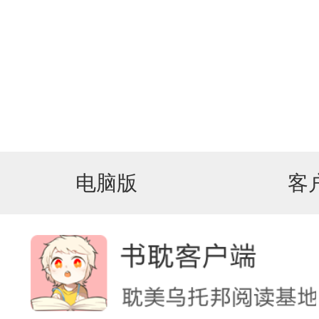
电脑版
客