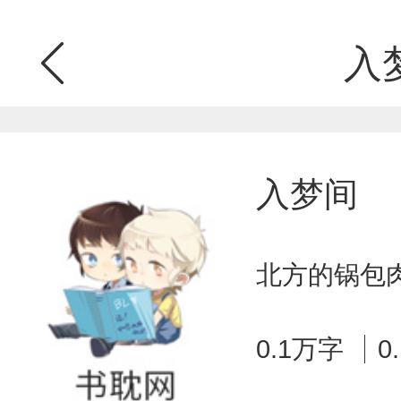
入
入梦间
北方的锅包肉
0.1万字
0