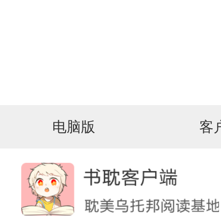
电脑版
客