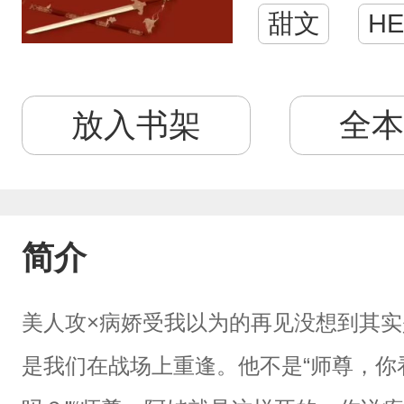
甜文
HE
放入书架
全本
简介
美人攻×病娇受我以为的再见没想到其
是我们在战场上重逢。他不是“师尊，你