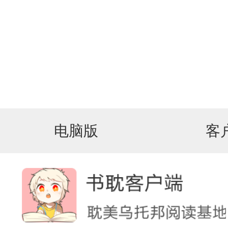
电脑版
客