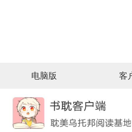
电脑版
客