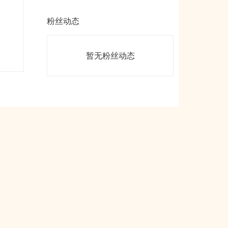
粉丝动态
暂无粉丝动态