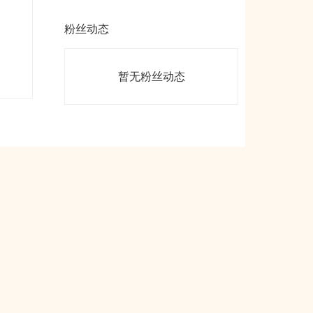
粉丝动态
暂无粉丝动态