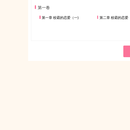
第一卷
第一章 校霸的恋爱（一)
第二章 校霸的恋爱