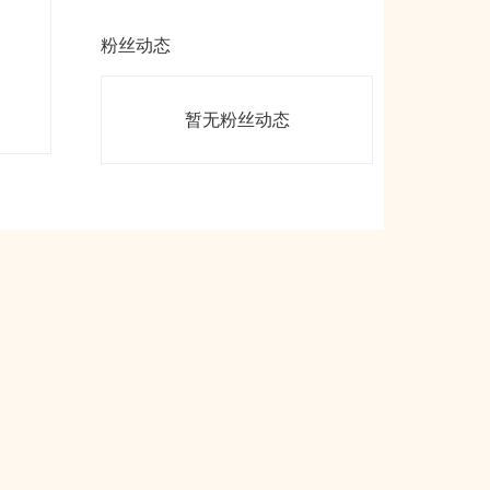
粉丝动态
暂无粉丝动态