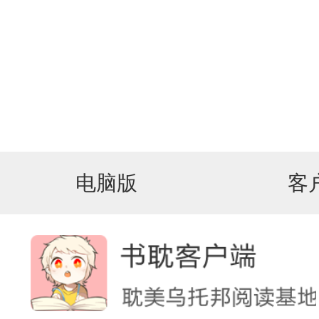
电脑版
客