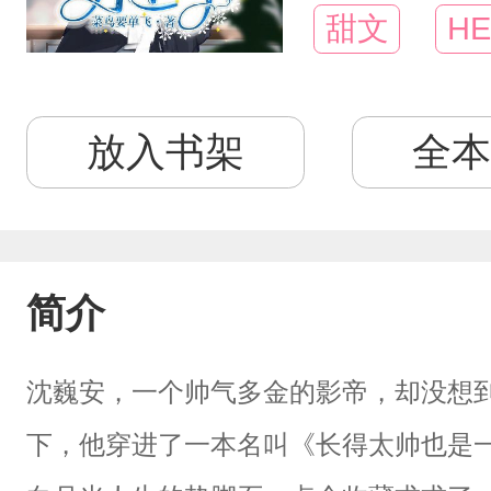
甜文
HE
放入书架
全本
简介
沈巍安，一个帅气多金的影帝，却没想到
下，他穿进了一本名叫《长得太帅也是