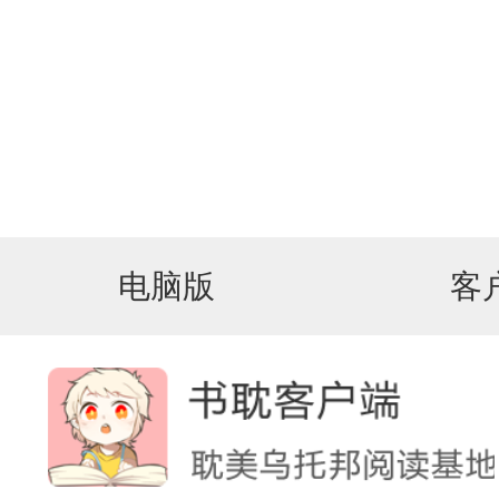
电脑版
客