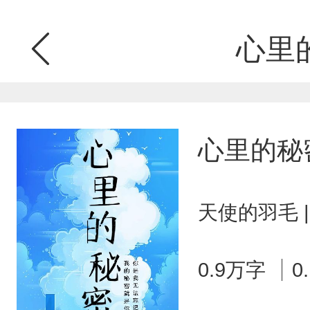
心里
心里的秘
天使的羽毛 
0.9万字
0