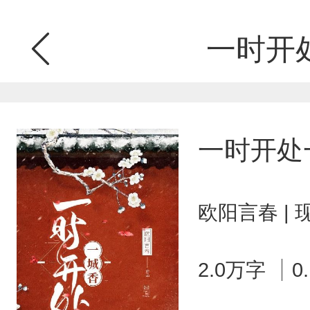
一时开
一时开处
欧阳言春 |
2.0万字
0