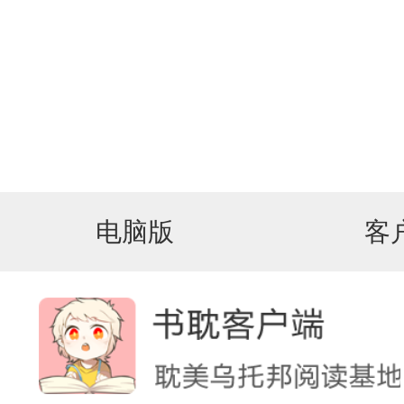
电脑版
客