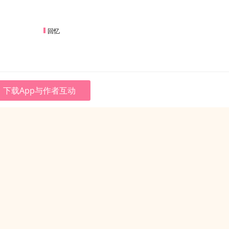
回忆
下载App与作者互动