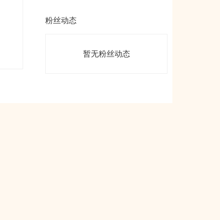
粉丝动态
暂无粉丝动态