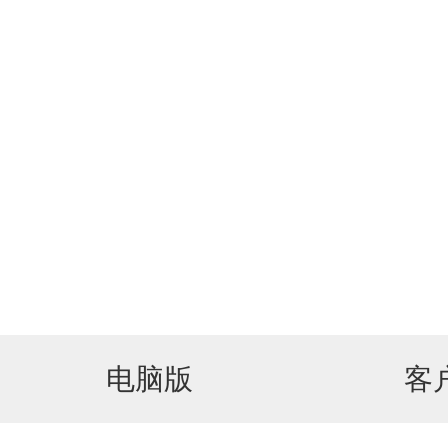
电脑版
客