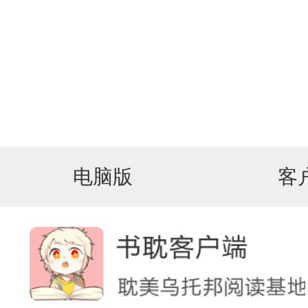
电脑版
客