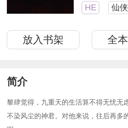
HE
仙侠
放入书架
全本
简介
黎肆觉得，九重天的生活算不得无忧无
不染风尘的神君。对他来说，往后再多