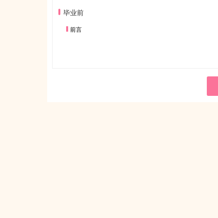
毕业前
前言