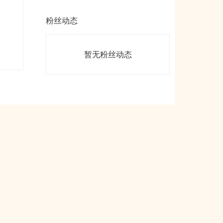
粉丝动态
暂无粉丝动态