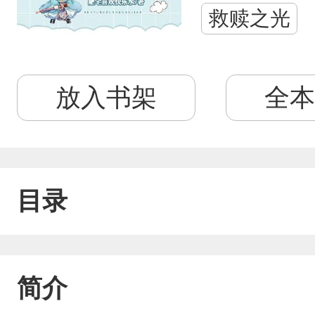
救赎之光
放入书架
全本
目录
简介