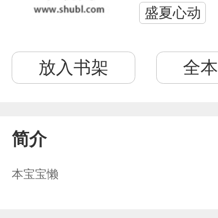
盛夏心动
放入书架
全本
简介
本宝宝懒