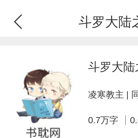
斗罗大陆
斗罗大陆
凌寒教主 |
0.7万字
0