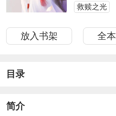
救赎之光
放入书架
全本
目录
简介