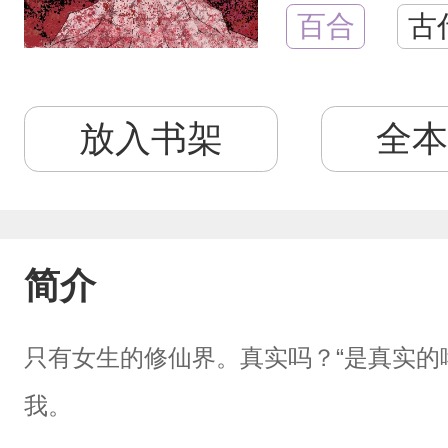
百合
古
放入书架
全本
简介
只有女生的修仙界。真实吗？“是真实的
我。