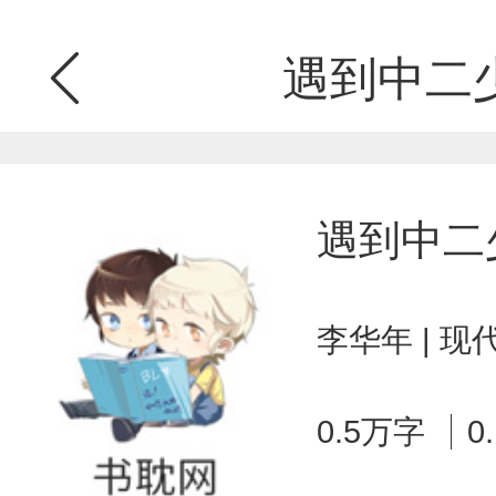
遇到中二
遇到中二
李华年 | 
0.5万字
0