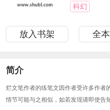
科幻
放入书架
全本
简介
烂文笔作者的练笔文因作者受许多作者
情节可能与之相似，如若发现请即使告知