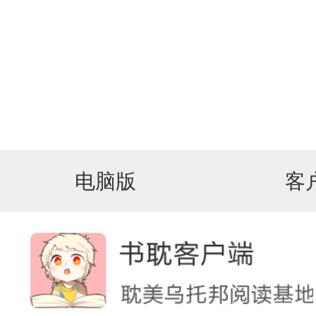
电脑版
客