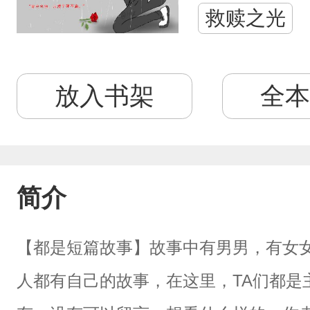
救赎之光
放入书架
全本
简介
【都是短篇故事】故事中有男男，有女
人都有自己的故事，在这里，TA们都是