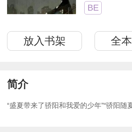
BE
放入书架
全本
简介
“盛夏带来了骄阳和我爱的少年”“骄阳随