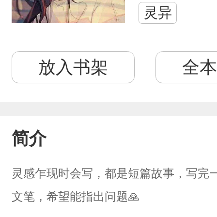
灵异
放入书架
全本
简介
灵感乍现时会写，都是短篇故事，写完
文笔，希望能指出问题🙏