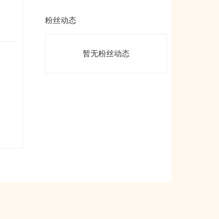
粉丝动态
暂无粉丝动态