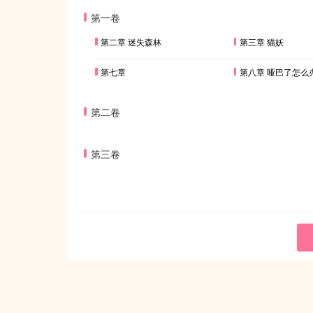
第一卷
第二章 迷失森林
第三章 猫妖
第七章
第八章 哑巴了怎么
第二卷
第三卷