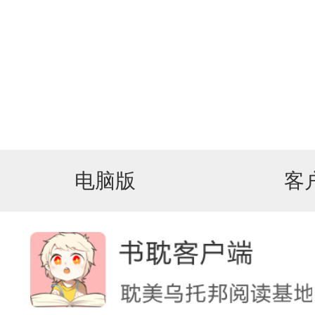
电脑版
客