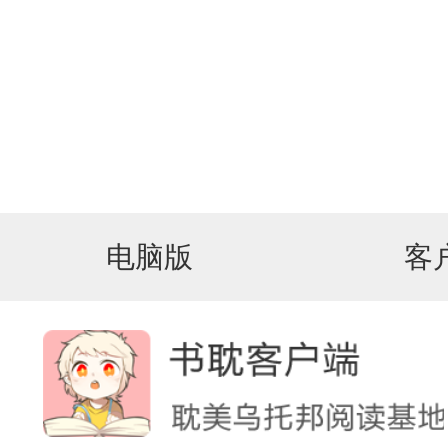
电脑版
客