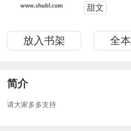
甜文
放入书架
全本
简介
请大家多多支持