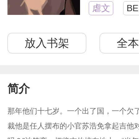
虐文
BE
放入书架
全本
简介
那年他们十七岁。一个出了国，一个欠
裁他是任人摆布的小官苏浩免拿起吉他对