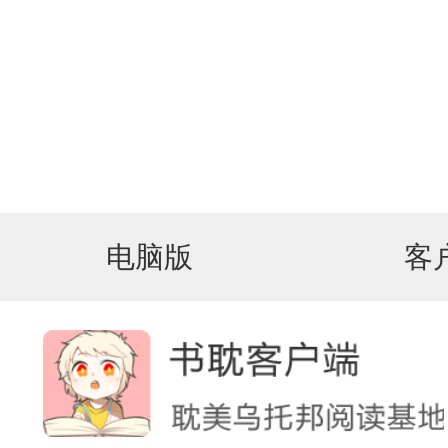
电脑版
客