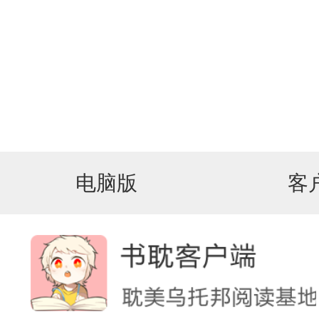
电脑版
客