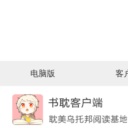
电脑版
客