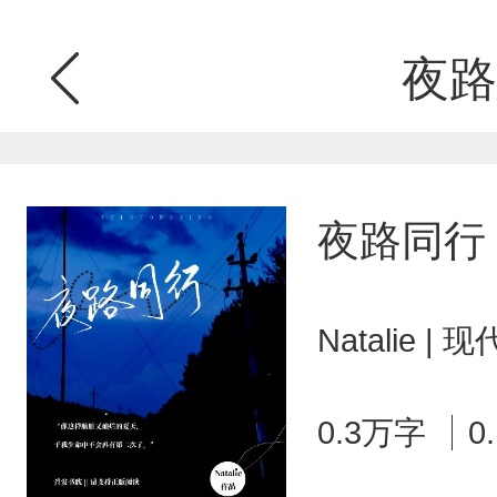
夜路
夜路同行
Natalie 
0.3万字
0