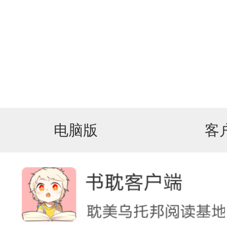
电脑版
客