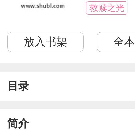
救赎之光
放入书架
全本
目录
简介