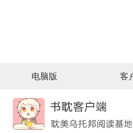
电脑版
客