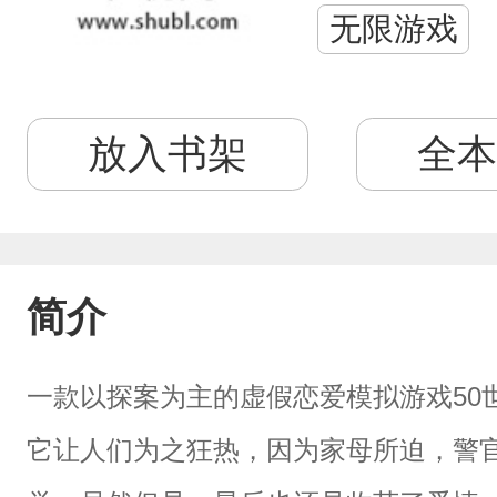
无限游戏
放入书架
全本
简介
一款以探案为主的虚假恋爱模拟游戏50
它让人们为之狂热，因为家母所迫，警官