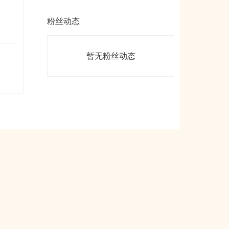
粉丝动态
暂无粉丝动态