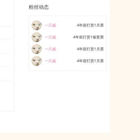
粉丝动态
一只戚
4年前打赏1月票
一只戚
4年前打赏1催更票
一只戚
4年前打赏1月票
一只戚
4年前打赏1月票