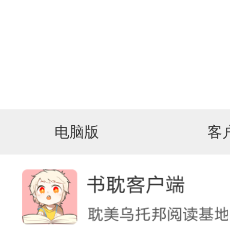
电脑版
客