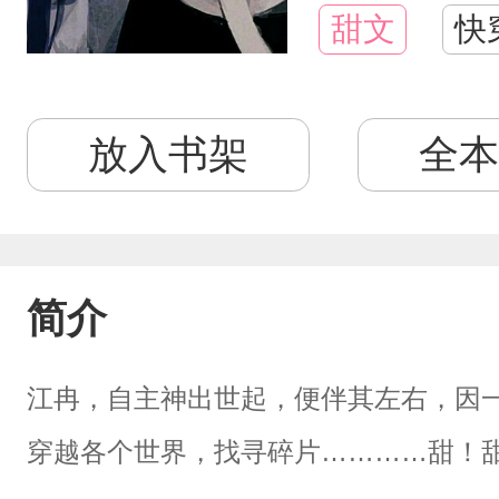
甜文
快
放入书架
全本
简介
江冉，自主神出世起，便伴其左右，因
穿越各个世界，找寻碎片…………甜！