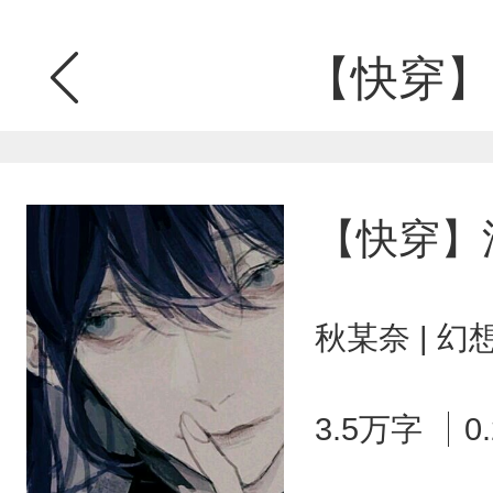
【快穿】
【快穿】
秋某奈 | 
3.5万字
0