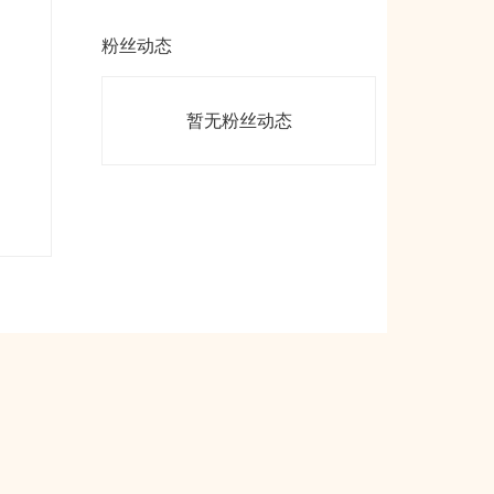
粉丝动态
暂无粉丝动态