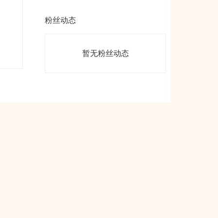
粉丝动态
暂无粉丝动态