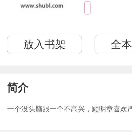
放入书架
全本
简介
一个没头脑跟一个不高兴，顾明章喜欢