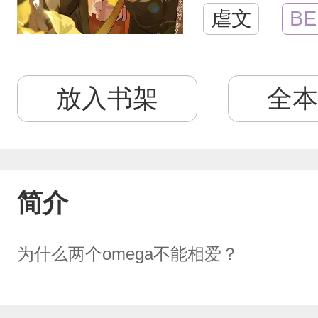
虐文
BE
放入书架
全本
简介
为什么两个omega不能相爱？