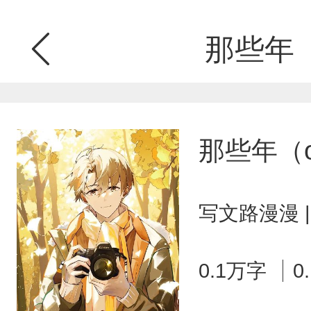
那些年（
那些年（
写文路漫漫 
0.1万字
0