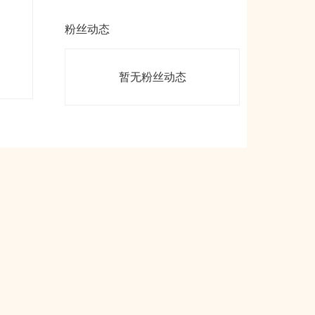
粉丝动态
暂无粉丝动态