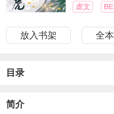
虐文
BE
放入书架
全本
目录
简介