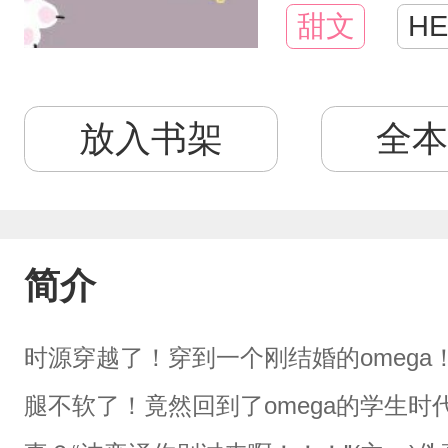
甜文
HE
放入书架
全本
简介
时源穿越了！穿到一个刚结婚的omeg
腿不软了！竟然回到了omega的学生