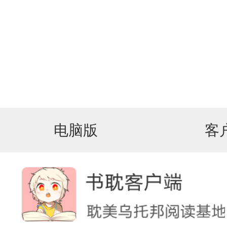
电脑版
客